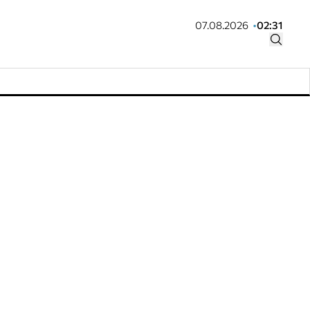
07.08.2026
02:31