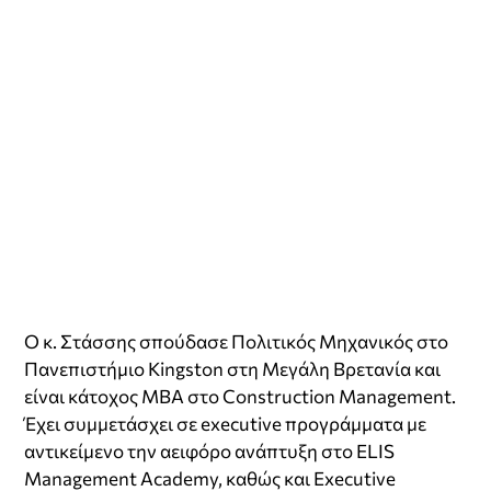
O κ. Στάσσης σπούδασε Πολιτικός Μηχανικός στο
Πανεπιστήμιο Kingston στη Μεγάλη Βρετανία και
είναι κάτοχος MBA στο Construction Management.
Έχει συμμετάσχει σε executive προγράμματα με
αντικείμενο την αειφόρο ανάπτυξη στο ELIS
Management Academy, καθώς και Executive