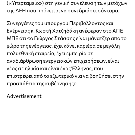
(«Υπερταμείο») στη γενική συνέλευση των μετόχων
της ΔΕΗ που πρόκειται να συνεδριάσει σύντομα.
Συνεργάτες του υπουργού Περιβάλλοντος και
Ενέργειας κ. Κωστή Χατζηδάκη ανέφεραν στο ΑΠΕ-
ΜΠΕ ότι «ο Γιώργος Στάσσης είναι μάνατζερ από το
χώρο της ενέργειας, έχει κάνει καριέρα σε μεγάλη
πολυεθνική εταιρεία, έχει εμπειρία σε
αναδιάρθρωση ενεργειακών επιχειρήσεων, είναι
νέος σε ηλικία και είναι ένας Έλληνας, που
επιστρέφει από το εξωτερικό για να βοηθήσει στην
προσπάθεια της κυβέρνησης».
Advertisement