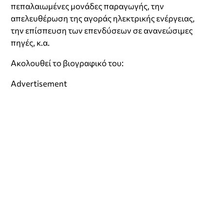
πεπαλαιωμένες μονάδες παραγωγής, την
απελευθέρωση της αγοράς ηλεκτρικής ενέργειας,
την επίσπευση των επενδύσεων σε ανανεώσιμες
πηγές, κ.α.
Ακολουθεί το βιογραφικό του:
Advertisement