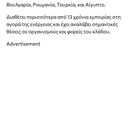
Βουλγαρία, Ρουμανία, Τουρκία, και Αίγυπτο.
Διαθέτει περισσότερα από 13 χρόνια εμπειρίας στη
αγορά της ενέργειας και έχει αναλάβει σημαντικές
θέσεις σε οργανισμούς και φορείς του κλάδου.
Advertisement